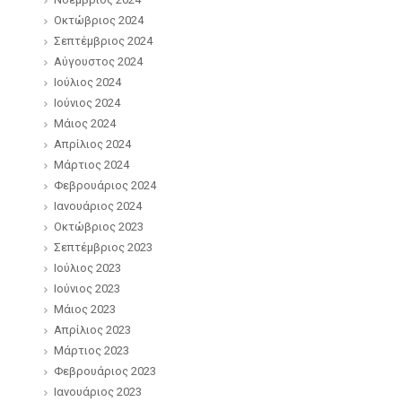
Οκτώβριος 2024
Σεπτέμβριος 2024
Αύγουστος 2024
Ιούλιος 2024
Ιούνιος 2024
Μάιος 2024
Απρίλιος 2024
Μάρτιος 2024
Φεβρουάριος 2024
Ιανουάριος 2024
Οκτώβριος 2023
Σεπτέμβριος 2023
Ιούλιος 2023
Ιούνιος 2023
Μάιος 2023
Απρίλιος 2023
Μάρτιος 2023
Φεβρουάριος 2023
Ιανουάριος 2023