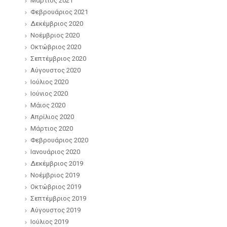
Μάρτιος 2021
Φεβρουάριος 2021
Δεκέμβριος 2020
Νοέμβριος 2020
Οκτώβριος 2020
Σεπτέμβριος 2020
Αύγουστος 2020
Ιούλιος 2020
Ιούνιος 2020
Μάιος 2020
Απρίλιος 2020
Μάρτιος 2020
Φεβρουάριος 2020
Ιανουάριος 2020
Δεκέμβριος 2019
Νοέμβριος 2019
Οκτώβριος 2019
Σεπτέμβριος 2019
Αύγουστος 2019
Ιούλιος 2019