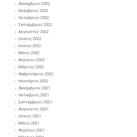
Δεκέμβριος 2022
Νοέμβριος 2022
Οκτώβριος 2022
Σεπτέμβριος 2022
Αύγουστος 2022
Ιούλιος 2022
Ιούνιος 2022
Μάιος 2022
Απρίλιος 2022
Μάρτιος 2022
Φεβρουάριος 2022
Ιανουάριος 2022
Δεκέμβριος 2021
Οκτώβριος 2021
Σεπτέμβριος 2021
Αύγουστος 2021
Ιούνιος 2021
Μάιος 2021
Απρίλιος 2021