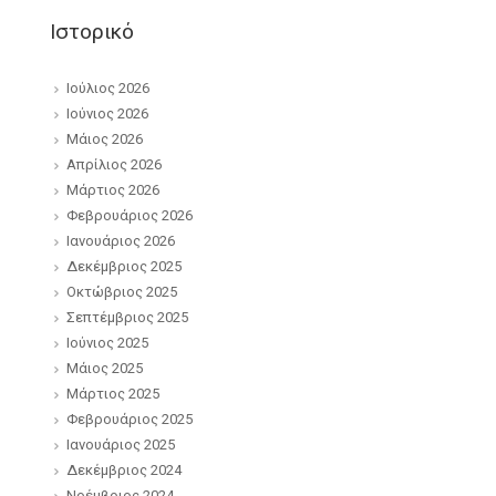
Ιστορικό
Ιούλιος 2026
Ιούνιος 2026
Μάιος 2026
Απρίλιος 2026
Μάρτιος 2026
Φεβρουάριος 2026
Ιανουάριος 2026
Δεκέμβριος 2025
Οκτώβριος 2025
Σεπτέμβριος 2025
Ιούνιος 2025
Μάιος 2025
Μάρτιος 2025
Φεβρουάριος 2025
Ιανουάριος 2025
Δεκέμβριος 2024
Νοέμβριος 2024