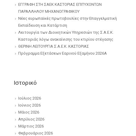
ΕΓΓΡΑΦΗ ΣΤΗ ΣΑΕΚ ΚΑΣΤΟΡΙΑΣ ΕΠΙΤΥΧΟΝΤΩΝ
ΠΑΡΑΛΛΗΛΟΥ ΜΗΧΑΝΟΓΡΑΦΙΚΟΥ
Νέες ευρωπαϊκές πρωτοβουλίες στην Επαγγελματική
Εκπαίδευση και Κατάρτιση
Λειτουργία των Διοικητικών Υπηρεσιών της Σ.Α.Ε.Κ.
Καστοριάς λόγω ανακαίνισης του κτιρίου στέγασης
ΘΕΡΙΝΗ ΛΕΙΤΟΥΡΓΙΑ Σ.Α.Ε.Κ. ΚΑΣΤΟΡΙΑΣ
Πρόγραμμα Εξετάσεων Εαρινού Εξαμήνου 2026Α
Ιστορικό
Ιούλιος 2026
Ιούνιος 2026
Μάιος 2026
Απρίλιος 2026
Μάρτιος 2026
Φεβρουάριος 2026