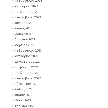
Φεβρουάριος 2024
Ιανουάριος 2024
Οκτώβριος 2023
Σεπτέμβριος 2023
Ιούλιος 2023
Ιούνιος 2023
Μάιος 2023
Απρίλιος 2023
Μάρτιος 2023
Φεβρουάριος 2023
Ιανουάριος 2023
Δεκέμβριος 2022
Νοέμβριος 2022
Οκτώβριος 2022
Σεπτέμβριος 2022
Αύγουστος 2022
Ιούλιος 2022
Ιούνιος 2022
Μάιος 2022
Απρίλιος 2022