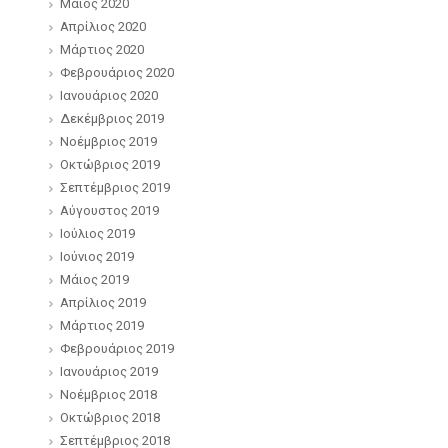
Μάιος 2020
Απρίλιος 2020
Μάρτιος 2020
Φεβρουάριος 2020
Ιανουάριος 2020
Δεκέμβριος 2019
Νοέμβριος 2019
Οκτώβριος 2019
Σεπτέμβριος 2019
Αύγουστος 2019
Ιούλιος 2019
Ιούνιος 2019
Μάιος 2019
Απρίλιος 2019
Μάρτιος 2019
Φεβρουάριος 2019
Ιανουάριος 2019
Νοέμβριος 2018
Οκτώβριος 2018
Σεπτέμβριος 2018