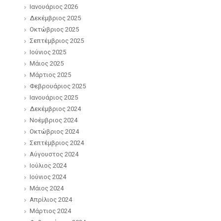
Ιανουάριος 2026
Δεκέμβριος 2025
Οκτώβριος 2025
Σεπτέμβριος 2025
Ιούνιος 2025
Μάιος 2025
Μάρτιος 2025
Φεβρουάριος 2025
Ιανουάριος 2025
Δεκέμβριος 2024
Νοέμβριος 2024
Οκτώβριος 2024
Σεπτέμβριος 2024
Αύγουστος 2024
Ιούλιος 2024
Ιούνιος 2024
Μάιος 2024
Απρίλιος 2024
Μάρτιος 2024