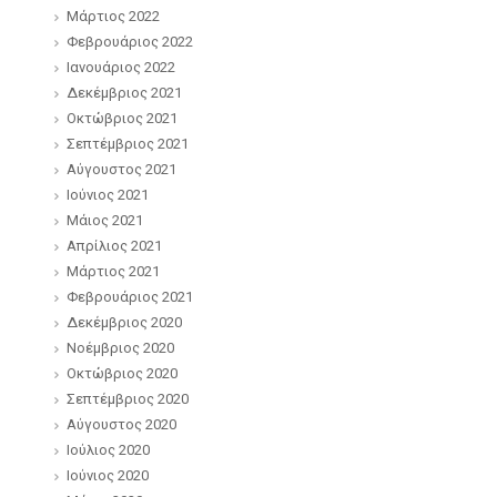
Μάρτιος 2022
Φεβρουάριος 2022
Ιανουάριος 2022
Δεκέμβριος 2021
Οκτώβριος 2021
Σεπτέμβριος 2021
Αύγουστος 2021
Ιούνιος 2021
Μάιος 2021
Απρίλιος 2021
Μάρτιος 2021
Φεβρουάριος 2021
Δεκέμβριος 2020
Νοέμβριος 2020
Οκτώβριος 2020
Σεπτέμβριος 2020
Αύγουστος 2020
Ιούλιος 2020
Ιούνιος 2020