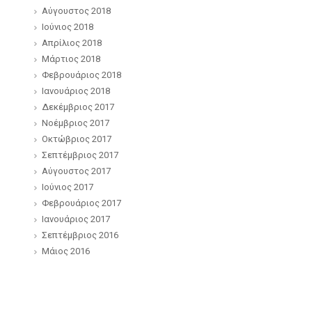
Αύγουστος 2018
Ιούνιος 2018
Απρίλιος 2018
Μάρτιος 2018
Φεβρουάριος 2018
Ιανουάριος 2018
Δεκέμβριος 2017
Νοέμβριος 2017
Οκτώβριος 2017
Σεπτέμβριος 2017
Αύγουστος 2017
Ιούνιος 2017
Φεβρουάριος 2017
Ιανουάριος 2017
Σεπτέμβριος 2016
Μάιος 2016