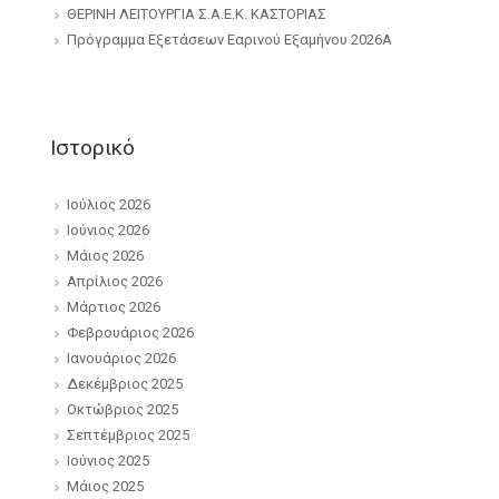
ΘΕΡΙΝΗ ΛΕΙΤΟΥΡΓΙΑ Σ.Α.Ε.Κ. ΚΑΣΤΟΡΙΑΣ
Πρόγραμμα Εξετάσεων Εαρινού Εξαμήνου 2026Α
Ιστορικό
Ιούλιος 2026
Ιούνιος 2026
Μάιος 2026
Απρίλιος 2026
Μάρτιος 2026
Φεβρουάριος 2026
Ιανουάριος 2026
Δεκέμβριος 2025
Οκτώβριος 2025
Σεπτέμβριος 2025
Ιούνιος 2025
Μάιος 2025