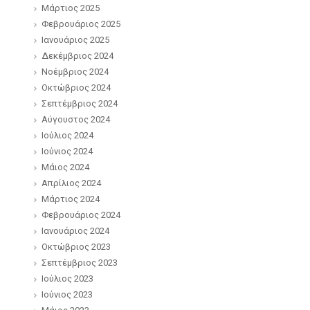
Μάρτιος 2025
Φεβρουάριος 2025
Ιανουάριος 2025
Δεκέμβριος 2024
Νοέμβριος 2024
Οκτώβριος 2024
Σεπτέμβριος 2024
Αύγουστος 2024
Ιούλιος 2024
Ιούνιος 2024
Μάιος 2024
Απρίλιος 2024
Μάρτιος 2024
Φεβρουάριος 2024
Ιανουάριος 2024
Οκτώβριος 2023
Σεπτέμβριος 2023
Ιούλιος 2023
Ιούνιος 2023