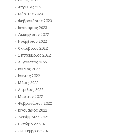
Μάιος 2023
Απρίλιος 2023
Μάρτιος 2023
Φεβρουάριος 2023
Ιανουάριος 2023
Δεκέμβριος 2022
Νοέμβριος 2022
Οκτώβριος 2022
Σεπτέμβριος 2022
Αύγουστος 2022
Ιούλιος 2022
Ιούνιος 2022
Μάιος 2022
Απρίλιος 2022
Μάρτιος 2022
Φεβρουάριος 2022
Ιανουάριος 2022
Δεκέμβριος 2021
Οκτώβριος 2021
Σεπτέμβριος 2021