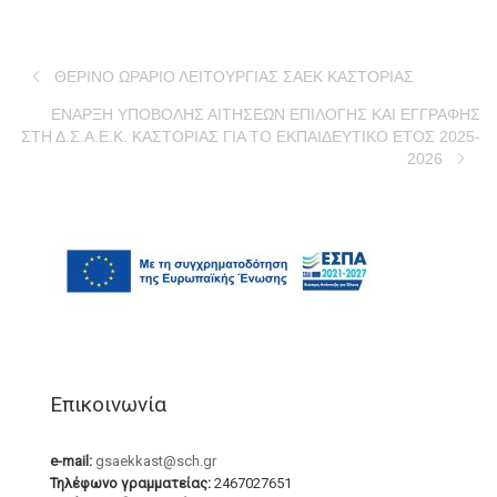
ΘΕΡΙΝΟ ΩΡΑΡΙΟ ΛΕΙΤΟΥΡΓΙΑΣ ΣΑΕΚ ΚΑΣΤΟΡΙΑΣ
ΕΝΑΡΞΗ ΥΠΟΒΟΛΗΣ ΑΙΤΗΣΕΩΝ ΕΠΙΛΟΓΗΣ ΚΑΙ ΕΓΓΡΑΦΗΣ
ΣΤΗ Δ.Σ.Α.Ε.Κ. ΚΑΣΤΟΡΙΑΣ ΓΙΑ ΤΟ ΕΚΠΑΙΔΕΥΤΙΚΟ ΕΤΟΣ 2025-
2026
Επικοινωνία
e-mail:
gsaekkast@sch.gr
Τηλέφωνο γραμματείας:
2467027651