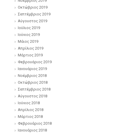
Νοέμβριος 2019
Οκτώβριος 2019
Σεπτέμβριος 2019
Αύγουστος 2019
Ιούλιος 2019
Ιούνιος 2019
Μάιος 2019
Απρίλιος 2019
Μάρτιος 2019
Φεβρουάριος 2019
Ιανουάριος 2019
Νοέμβριος 2018
Οκτώβριος 2018
Σεπτέμβριος 2018
Αύγουστος 2018
Ιούνιος 2018
Απρίλιος 2018
Μάρτιος 2018
Φεβρουάριος 2018
Ιανουάριος 2018