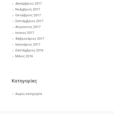
Δεκέμβριος 2017
Νοέμβριος 2017
Οκτώβριος 2017
Σεπτέμβριος 2017
Αύγουστος 2017
Ιούνιος 2017
Φεβρουάριος 2017
Ιανουάριος 2017
Σεπτέμβριος 2016
Μάιος 2016
Kατηγορίες
Χωρίς κατηγορία