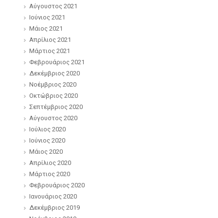
Αύγουστος 2021
Ιούνιος 2021
Μάιος 2021
Απρίλιος 2021
Μάρτιος 2021
Φεβρουάριος 2021
Δεκέμβριος 2020
Νοέμβριος 2020
Οκτώβριος 2020
Σεπτέμβριος 2020
Αύγουστος 2020
Ιούλιος 2020
Ιούνιος 2020
Μάιος 2020
Απρίλιος 2020
Μάρτιος 2020
Φεβρουάριος 2020
Ιανουάριος 2020
Δεκέμβριος 2019