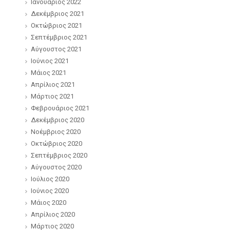
Ιανουάριος 2022
Δεκέμβριος 2021
Οκτώβριος 2021
Σεπτέμβριος 2021
Αύγουστος 2021
Ιούνιος 2021
Μάιος 2021
Απρίλιος 2021
Μάρτιος 2021
Φεβρουάριος 2021
Δεκέμβριος 2020
Νοέμβριος 2020
Οκτώβριος 2020
Σεπτέμβριος 2020
Αύγουστος 2020
Ιούλιος 2020
Ιούνιος 2020
Μάιος 2020
Απρίλιος 2020
Μάρτιος 2020