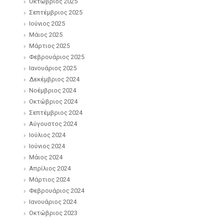
Οκτώβριος 2025
Σεπτέμβριος 2025
Ιούνιος 2025
Μάιος 2025
Μάρτιος 2025
Φεβρουάριος 2025
Ιανουάριος 2025
Δεκέμβριος 2024
Νοέμβριος 2024
Οκτώβριος 2024
Σεπτέμβριος 2024
Αύγουστος 2024
Ιούλιος 2024
Ιούνιος 2024
Μάιος 2024
Απρίλιος 2024
Μάρτιος 2024
Φεβρουάριος 2024
Ιανουάριος 2024
Οκτώβριος 2023