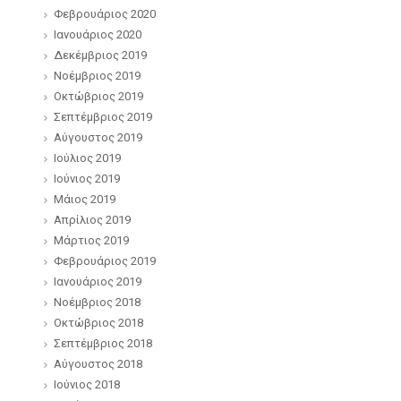
Φεβρουάριος 2020
Ιανουάριος 2020
Δεκέμβριος 2019
Νοέμβριος 2019
Οκτώβριος 2019
Σεπτέμβριος 2019
Αύγουστος 2019
Ιούλιος 2019
Ιούνιος 2019
Μάιος 2019
Απρίλιος 2019
Μάρτιος 2019
Φεβρουάριος 2019
Ιανουάριος 2019
Νοέμβριος 2018
Οκτώβριος 2018
Σεπτέμβριος 2018
Αύγουστος 2018
Ιούνιος 2018