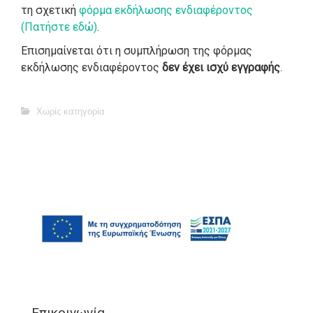
τη σχετική
φόρμα εκδήλωσης ενδιαφέροντος
(Πατήστε εδώ)
.
Επισημαίνεται ότι η συμπλήρωση της φόρμας
εκδήλωσης ενδιαφέροντος
δεν έχει ισχύ εγγραφής
.
Χωρίς κατηγορία
Επικοινωνία