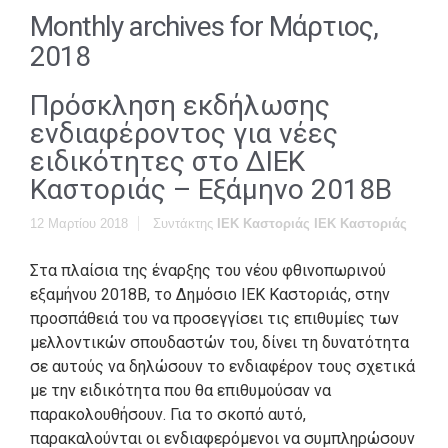
Monthly archives for
Μάρτιος,
2018
Πρόσκληση εκδήλωσης
ενδιαφέροντος για νέες
ειδικότητες στο ΔΙΕΚ
Καστοριάς – Εξάμηνο 2018Β
12 Μαρτίου 2018
Συντάκτης
ΙΕΚ Καστοριάς ΙΕΚ Καστοριάς
Στα πλαίσια της έναρξης του νέου φθινοπωρινού
εξαμήνου 2018Β, το Δημόσιο ΙΕΚ Καστοριάς, στην
προσπάθειά του να προσεγγίσει τις επιθυμίες των
μελλοντικών σπουδαστών του, δίνει τη δυνατότητα
σε αυτούς να δηλώσουν το ενδιαφέρον τους σχετικά
με την ειδικότητα που θα επιθυμούσαν να
παρακολουθήσουν. Για το σκοπό αυτό,
παρακαλούνται οι ενδιαφερόμενοι να συμπληρώσουν