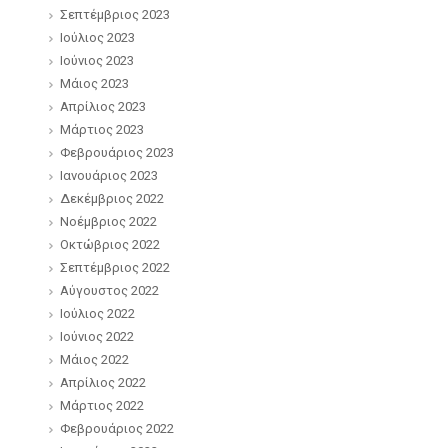
Σεπτέμβριος 2023
Ιούλιος 2023
Ιούνιος 2023
Μάιος 2023
Απρίλιος 2023
Μάρτιος 2023
Φεβρουάριος 2023
Ιανουάριος 2023
Δεκέμβριος 2022
Νοέμβριος 2022
Οκτώβριος 2022
Σεπτέμβριος 2022
Αύγουστος 2022
Ιούλιος 2022
Ιούνιος 2022
Μάιος 2022
Απρίλιος 2022
Μάρτιος 2022
Φεβρουάριος 2022