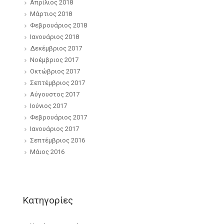
Απρίλιος 2018
Μάρτιος 2018
Φεβρουάριος 2018
Ιανουάριος 2018
Δεκέμβριος 2017
Νοέμβριος 2017
Οκτώβριος 2017
Σεπτέμβριος 2017
Αύγουστος 2017
Ιούνιος 2017
Φεβρουάριος 2017
Ιανουάριος 2017
Σεπτέμβριος 2016
Μάιος 2016
Kατηγορίες