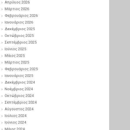
Απρίλιος 2026
Μάρτιος 2026
Φεβρουάριος 2026
Ιανουάριος 2026
Δεκέμβριος 2025
Οκτώβριος 2025
Σεπτέμβριος 2025
Ιούνιος 2025
Μάιος 2025
Μάρτιος 2025
Φεβρουάριος 2025
Ιανουάριος 2025
Δεκέμβριος 2024
Νοέμβριος 2024
Οκτώβριος 2024
Σεπτέμβριος 2024
Αύγουστος 2024
Ιούλιος 2024
Ιούνιος 2024
Μάιος 2024