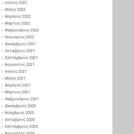
Ιούνιος 2022
Μάιος 2022
Απρίλιος 2022
Μάρτιος 2022
Φεβρουάριος 2022
Ιανουάριος 2022
Δεκέμβριος 2021
Οκτώβριος 2021
Σεπτέμβριος 2021
Αύγουστος 2021
Ιούνιος 2021
Μάιος 2021
Απρίλιος 2021
Μάρτιος 2021
Φεβρουάριος 2021
Δεκέμβριος 2020
Νοέμβριος 2020
Οκτώβριος 2020
Σεπτέμβριος 2020
Αύγουστος 2020