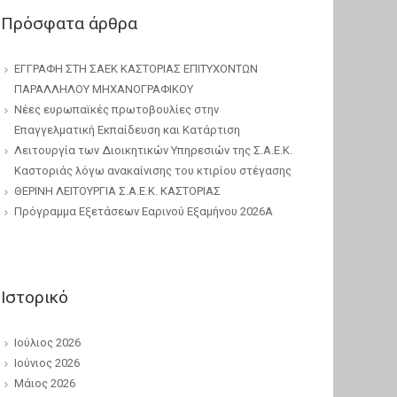
Πρόσφατα άρθρα
ΕΓΓΡΑΦΗ ΣΤΗ ΣΑΕΚ ΚΑΣΤΟΡΙΑΣ ΕΠΙΤΥΧΟΝΤΩΝ
ΠΑΡΑΛΛΗΛΟΥ ΜΗΧΑΝΟΓΡΑΦΙΚΟΥ
Νέες ευρωπαϊκές πρωτοβουλίες στην
Επαγγελματική Εκπαίδευση και Κατάρτιση
Λειτουργία των Διοικητικών Υπηρεσιών της Σ.Α.Ε.Κ.
Καστοριάς λόγω ανακαίνισης του κτιρίου στέγασης
ΘΕΡΙΝΗ ΛΕΙΤΟΥΡΓΙΑ Σ.Α.Ε.Κ. ΚΑΣΤΟΡΙΑΣ
Πρόγραμμα Εξετάσεων Εαρινού Εξαμήνου 2026Α
Ιστορικό
Ιούλιος 2026
Ιούνιος 2026
Μάιος 2026