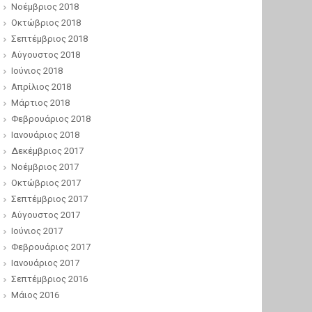
Νοέμβριος 2018
Οκτώβριος 2018
Σεπτέμβριος 2018
Αύγουστος 2018
Ιούνιος 2018
Απρίλιος 2018
Μάρτιος 2018
Φεβρουάριος 2018
Ιανουάριος 2018
Δεκέμβριος 2017
Νοέμβριος 2017
Οκτώβριος 2017
Σεπτέμβριος 2017
Αύγουστος 2017
Ιούνιος 2017
Φεβρουάριος 2017
Ιανουάριος 2017
Σεπτέμβριος 2016
Μάιος 2016