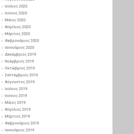
Ιούλιος 2020
Ιούνιος 2020
Μάιος 2020
Απρίλιος 2020
Μάρτιος 2020
Φεβρουάριος 2020
Ιανουάριος 2020
Δεκέμβριος 2019
Νοέμβριος 2019
Οκτώβριος 2019
Σεπτέμβριος 2019
Αύγουστος 2019
Ιούλιος 2019
Ιούνιος 2019
Μάιος 2019
Απρίλιος 2019
Μάρτιος 2019
Φεβρουάριος 2019
Ιανουάριος 2019