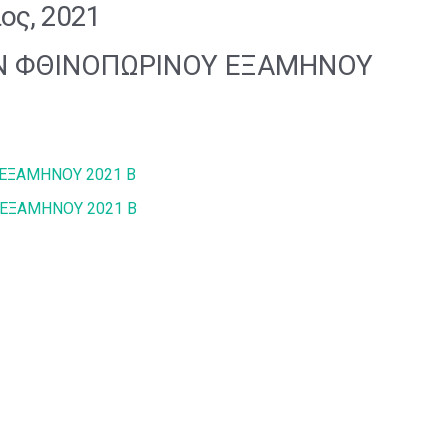
ος, 2021
 ΦΘΙΝΟΠΩΡΙΝΟΥ ΕΞΑΜΗΝΟΥ
ΕΞΑΜΗΝΟΥ 2021 Β
ΕΞΑΜΗΝΟΥ 2021 Β