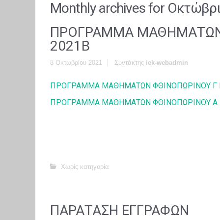
Monthly archives for
Οκτώβρι
ΠΡΟΓΡΑΜΜΑ ΜΑΘΗΜΑΤΩΝ
2021Β
8 Οκτωβρίου 2021
Συντάκτης
iek-webadmin
ΠΡΟΓΡΑΜΜΑ ΜΑΘΗΜΑΤΩΝ ΦΘΙΝΟΠΩΡΙΝΟΥ Γ 
ΠΡΟΓΡΑΜΜΑ ΜΑΘΗΜΑΤΩΝ ΦΘΙΝΟΠΩΡΙΝΟΥ Α 
Χωρίς κατηγορία
ΠΑΡΑΤΑΣΗ ΕΓΓΡΑΦΩΝ