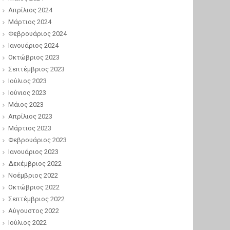
Απρίλιος 2024
Μάρτιος 2024
Φεβρουάριος 2024
Ιανουάριος 2024
Οκτώβριος 2023
Σεπτέμβριος 2023
Ιούλιος 2023
Ιούνιος 2023
Μάιος 2023
Απρίλιος 2023
Μάρτιος 2023
Φεβρουάριος 2023
Ιανουάριος 2023
Δεκέμβριος 2022
Νοέμβριος 2022
Οκτώβριος 2022
Σεπτέμβριος 2022
Αύγουστος 2022
Ιούλιος 2022